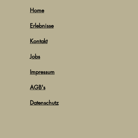
Home
Erlebnisse
Kontakt
Jobs
Impressum
AGB's
Datenschutz