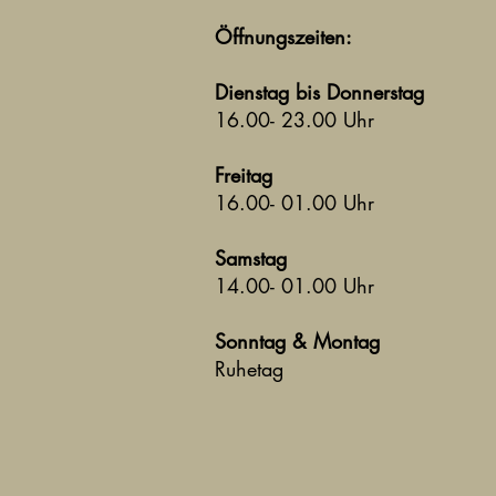
Öffnungszeiten:
Dienstag bis Donnerstag
16.00- 23.00 Uhr
Freitag
16.00- 01.00 Uhr
Samstag
14.00- 01.00 Uhr
Sonntag & Montag
Ruhetag