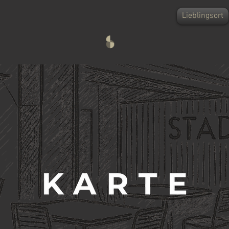
Lieblingsort