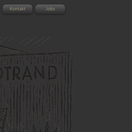
Kontakt
Jobs