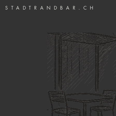
STADTRANDBAR.CH