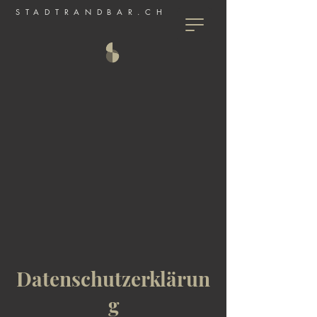
STADTRANDBAR.CH
Datenschutzerklärun
g