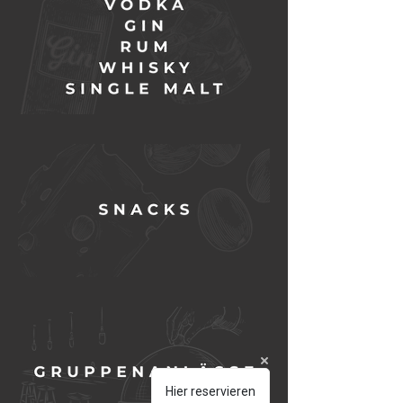
Hier reservieren